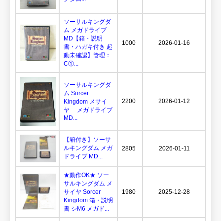
ソーサルキングダ
ム メガドライブ
MD【箱・説明
1000
2026-01-16
書・ハガキ付き 起
動未確認】管理：
C①...
ソーサルキングダ
ム Sorcer
2200
2026-01-12
Kingdom メサイ
ヤ メガドライブ
MD...
【箱付き】ソーサ
ルキングダム メガ
2805
2026-01-11
ドライブ MD...
★動作OK★ ソー
サルキングダム メ
サイヤ Sorcer
1980
2025-12-28
Kingdom 箱・説明
書 シM6 メガド...