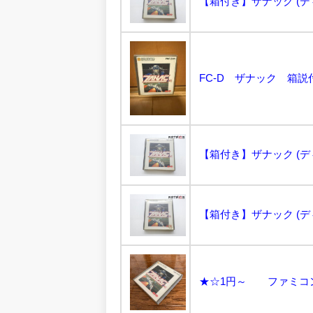
【箱付き】ザナック (ディ
FC-D ザナック 箱説
【箱付き】ザナック (ディ
【箱付き】ザナック (ディ