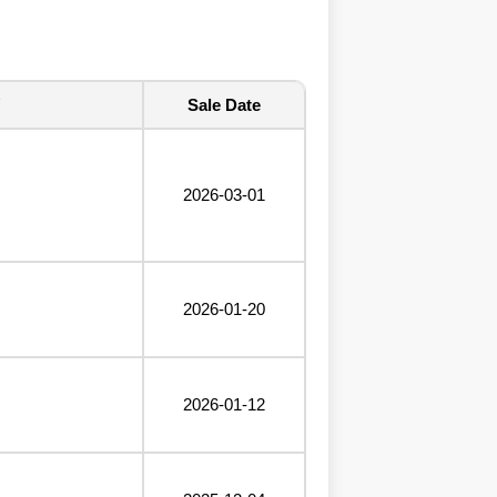
Sale Date
2026-03-01
2026-01-20
2026-01-12