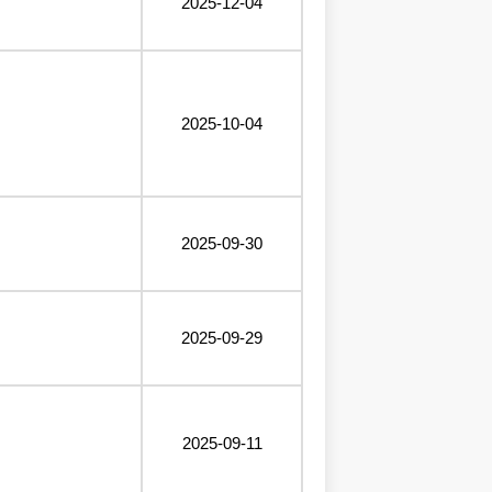
2025-12-04
2025-10-04
2025-09-30
2025-09-29
2025-09-11