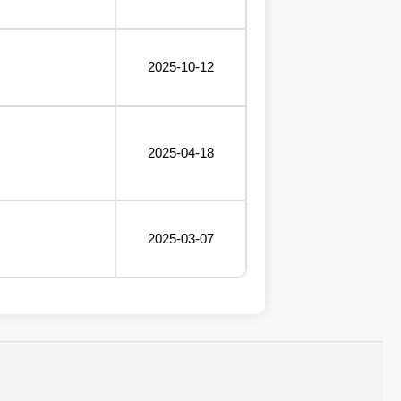
2025-10-12
2025-04-18
2025-03-07