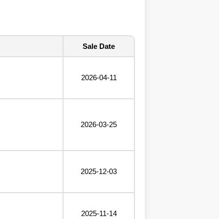
Sale Date
2026-04-11
2026-03-25
2025-12-03
2025-11-14