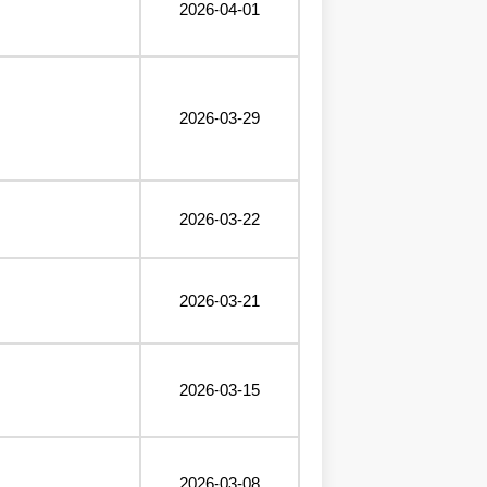
2026-04-01
2026-03-29
2026-03-22
2026-03-21
2026-03-15
2026-03-08