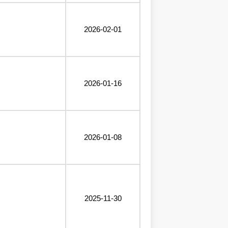
2026-02-01
2026-01-16
2026-01-08
2025-11-30