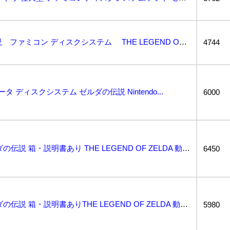
Nintendo ゼルダの伝説 ファミコン ディスクシステム THE LEGEND OF ZEL...
4744
 ディスクシステム ゼルダの伝説 Nintendo...
6000
ディスクシステム ゼルダの伝説 箱・説明書あり THE LEGEND OF ZELDA 動作確認済み...
6450
ディスクシステム ゼルダの伝説 箱・説明書ありTHE LEGEND OF ZELDA 動作確認済み ...
5980