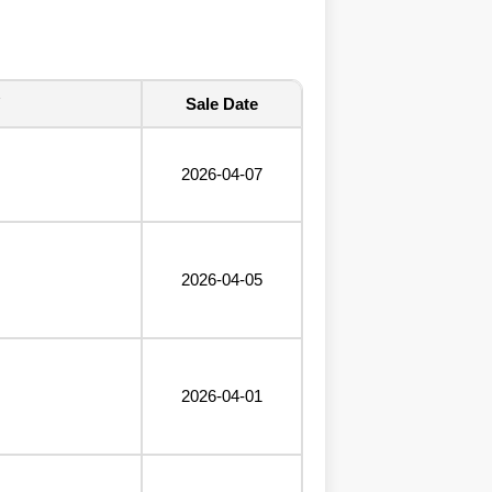
Sale Date
2026-04-07
2026-04-05
2026-04-01