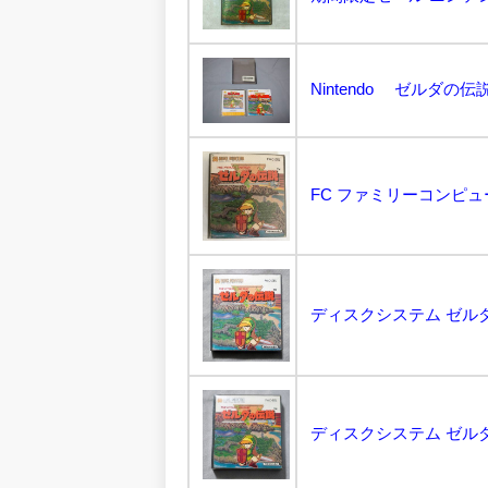
FC ファミリーコンピュータ