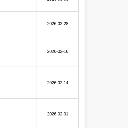
2026-02-28
2026-02-16
2026-02-14
2026-02-01