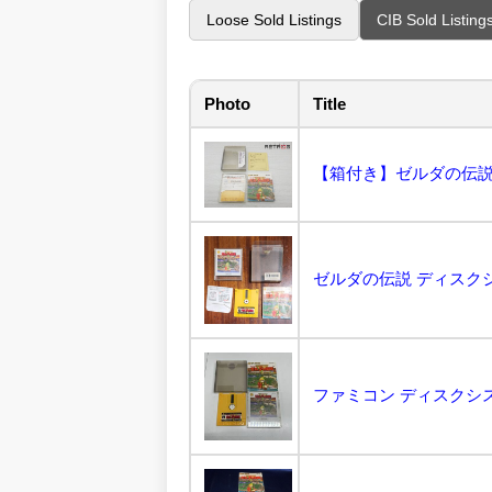
Loose Sold Listings
CIB Sold Listing
Photo
Title
【箱付き】ゼルダの伝説（
ゼルダの伝説 ディスクシステ