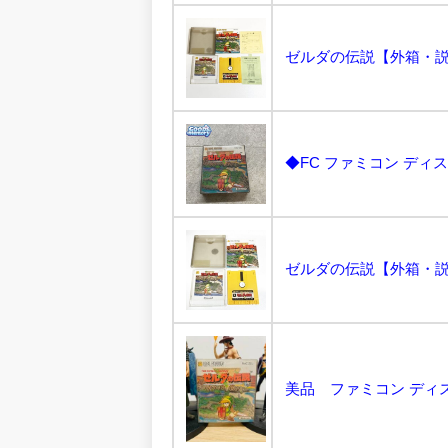
◆FC ファミコン ディス
美品 ファミコン ディスク