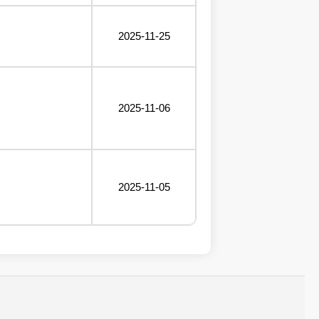
2025-11-25
2025-11-06
2025-11-05