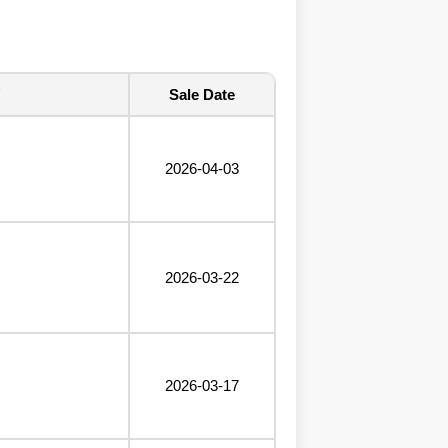
Sale Date
2026-04-03
2026-03-22
2026-03-17