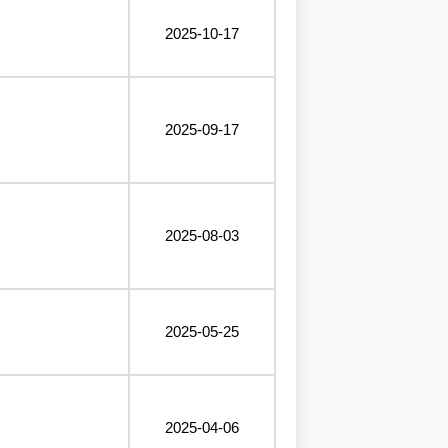
2025-10-17
2025-09-17
2025-08-03
2025-05-25
2025-04-06