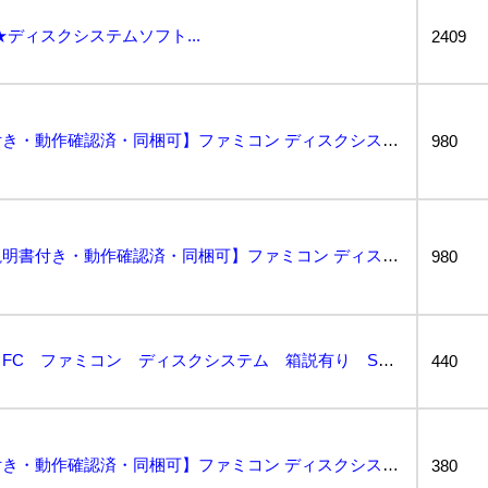
ディスクシステムソフト...
2409
バレーボール【説明書付き・動作確認済・同梱可】ファミコン ディスクシステム FCD...
980
バレーボール【外箱・説明書付き・動作確認済・同梱可】ファミコン ディスクシステム FCD...
980
バレーボール 任天堂 FC ファミコン ディスクシステム 箱説有り SAKA3...
440
バレーボール【説明書付き・動作確認済・同梱可】ファミコン ディスクシステム FCD...
380