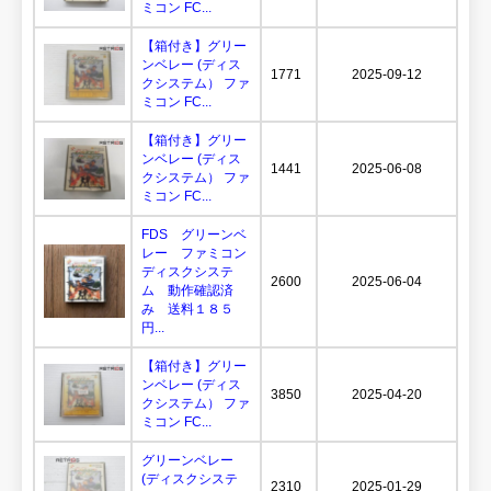
ミコン FC...
【箱付き】グリー
ンベレー (ディス
1771
2025-09-12
クシステム） ファ
ミコン FC...
【箱付き】グリー
ンベレー (ディス
1441
2025-06-08
クシステム） ファ
ミコン FC...
FDS グリーンベ
レー ファミコン
ディスクシステ
2600
2025-06-04
ム 動作確認済
み 送料１８５
円...
【箱付き】グリー
ンベレー (ディス
3850
2025-04-20
クシステム） ファ
ミコン FC...
グリーンベレー
(ディスクシステ
2310
2025-01-29