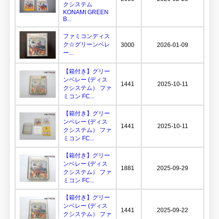
クシステム
KONAMI GREEN
B...
ファミコンディス
ク☆グリーンベレ
3000
2026-01-09
ー...
【箱付き】グリー
ンベレー (ディス
1441
2025-10-11
クシステム） ファ
ミコン FC...
【箱付き】グリー
ンベレー (ディス
1441
2025-10-11
クシステム） ファ
ミコン FC...
【箱付き】グリー
ンベレー (ディス
1881
2025-09-29
クシステム） ファ
ミコン FC...
【箱付き】グリー
ンベレー (ディス
1441
2025-09-22
クシステム） ファ