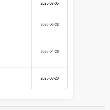
2025-07-05
2025-06-23
2025-04-26
2025-03-28