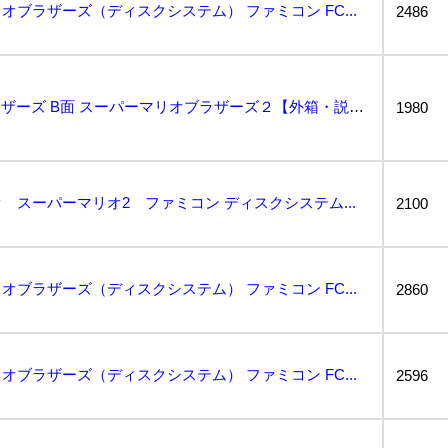
ブラザーズ（ディスクシステム） ファミコン FC...
2486
A面 スーパーマリオブラザーズ B面 スーパーマリオブラザーズ２【外箱・説明書付き・動作確認済・同梱...
1980
 スーパーマリオ2 ファミコン ディスクシステム...
2100
ブラザーズ（ディスクシステム） ファミコン FC...
2860
ブラザーズ（ディスクシステム） ファミコン FC...
2596