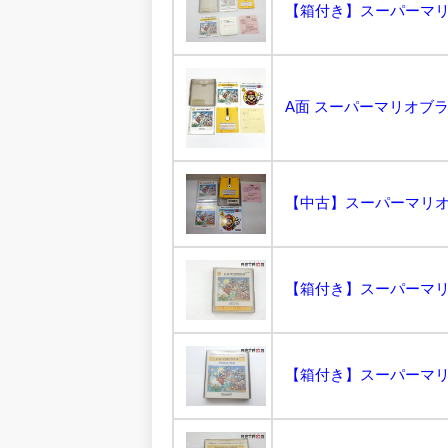
【箱付き】スーパーマリオ
【中古】スーパーマリオ
【箱付き】スーパーマリオ
【箱付き】スーパーマリオ