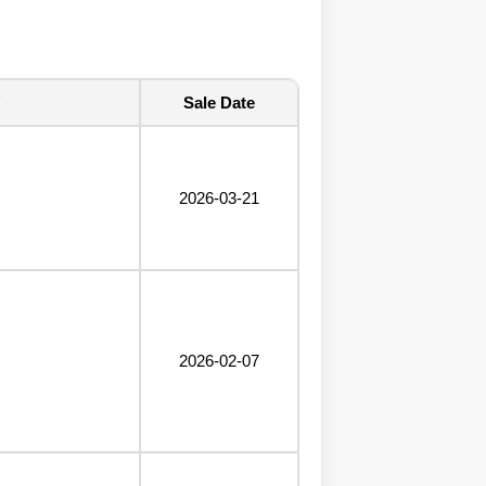
Sale Date
2026-03-21
2026-02-07