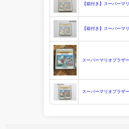
【箱付き】スーパーマリオ
【箱付き】スーパーマリオ
スーパーマリオブラザーズ