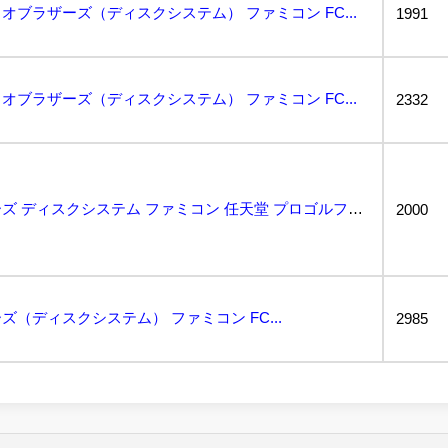
ブラザーズ（ディスクシステム） ファミコン FC...
1991
ブラザーズ（ディスクシステム） ファミコン FC...
2332
スーパーマリオブラザーズ ディスクシステム ファミコン 任天堂 プロゴルファーさんの外箱と表紙...
2000
（ディスクシステム） ファミコン FC...
2985