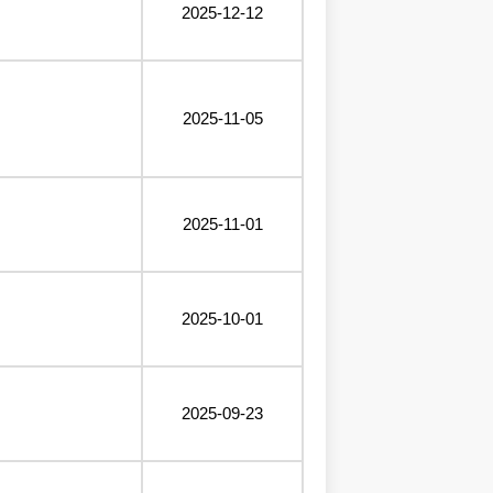
2025-12-12
2025-11-05
2025-11-01
2025-10-01
2025-09-23