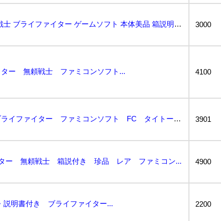
3003B ファミコン 無頼戦士 ブライファイター ゲームソフト 本体美品 箱説明書付 タイトー シ...
3000
ター 無頼戦士 ファミコンソフト...
4100
☆美品☆ 無頼戦士 ブライファイター ファミコンソフト FC タイトー 箱説付...
3901
イター 無頼戦士 箱説付き 珍品 レア ファミコン...
4900
説明書付き ブライファイター...
2200