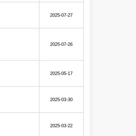
2025-07-27
2025-07-26
2025-05-17
2025-03-30
2025-03-22