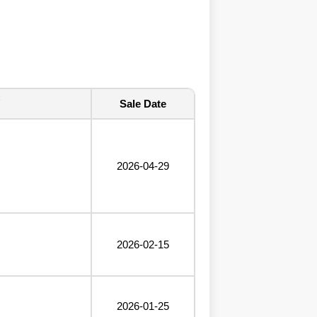
Sale Date
2026-04-29
2026-02-15
2026-01-25