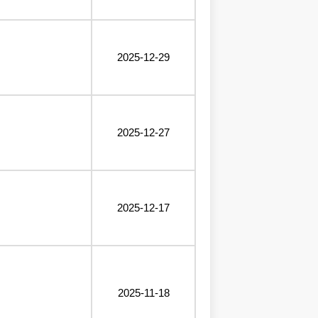
2025-12-29
2025-12-27
2025-12-17
2025-11-18