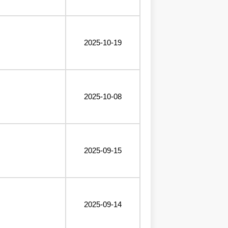
2025-10-19
2025-10-08
2025-09-15
2025-09-14