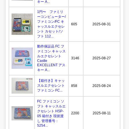
キー A...
1円〜 ファミリ
ーコンピューター/
ファミコン/FC キ
605
2025-08-31
ャッスルエクセレ
ント カセット/ソ
フト 112...
動作保証品 FC フ
ァミコン キャッス
ルエクセレント
3146
2025-08-27
Castle
EXCELLENT アス
キー A...
【箱付き】キャッ
スルエクセレント
858
2025-08-24
ファミコン FC...
FC ファミコン ソ
フト キャッスルエ
クセレント HSP-
2200
2025-08-11
05 箱付き 現状渡
し 管理番号：
5254...