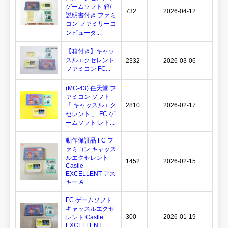
ゲームソフト 箱/
732
2026-04-12
説明書付き ファミ
コン ファミリーコ
ンピュータ...
【箱付き】キャッ
スルエクセレント
2332
2026-03-06
ファミコン FC...
(MC-43) 任天堂 フ
ァミコン ソフト
「 キャッスルエク
2810
2026-02-17
セレント 」 FC ゲ
ームソフト レト...
動作保証品 FC フ
ァミコン キャッス
ルエクセレント
1452
2026-02-15
Castle
EXCELLENT アス
キー A...
FC ゲームソフト
キャッスルエクセ
300
2026-01-19
レント Castle
EXCELLENT