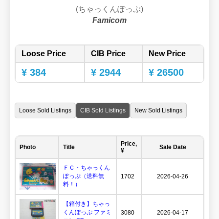
(ちゃっくんぽっぷ)
Famicom
Loose Price
CIB Price
New Price
¥ 384
¥ 2944
¥ 26500
Loose Sold Listings
CIB Sold Listings
New Sold Listings
Price,
Photo
Title
Sale Date
¥
ＦＣ・ちゃっくん
ぽっぷ（送料無
1702
2026-04-26
料！）...
【箱付き】ちゃっ
くんぽっぷ ファミ
3080
2026-04-17