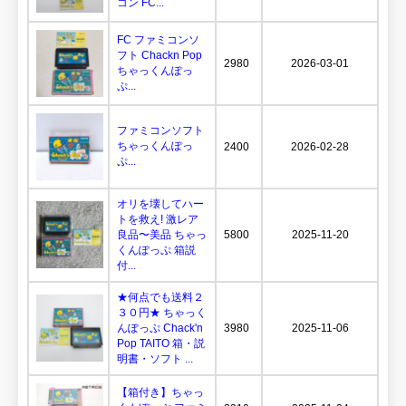
コン FC...
FC ファミコンソ
フト Chackn Pop
2980
2026-03-01
ちゃっくんぽっ
ぷ...
ファミコンソフト
ちゃっくんぽっ
2400
2026-02-28
ぷ...
オリを壊してハー
トを救え! 激レア
良品〜美品 ちゃっ
5800
2025-11-20
くんぽっぷ 箱説
付...
★何点でも送料２
３０円★ ちゃっく
んぽっぷ Chack'n
3980
2025-11-06
Pop TAITO 箱・説
明書・ソフト ...
【箱付き】ちゃっ