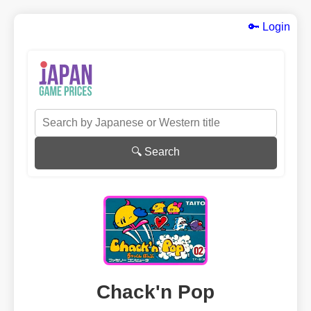
🔑 Login
🔍 Search
Chack'n Pop