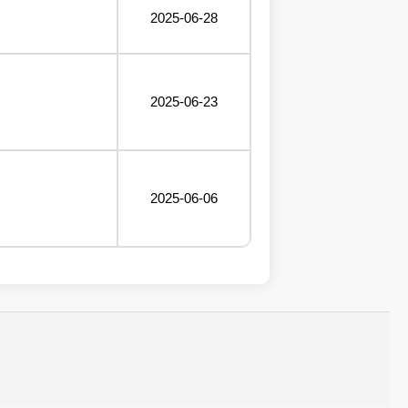
2025-06-28
2025-06-23
2025-06-06