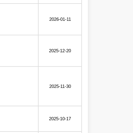
2026-01-11
2025-12-20
2025-11-30
2025-10-17