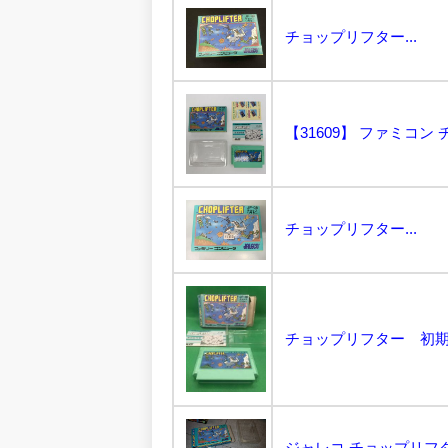
チョップリフター...
チョップリフター...