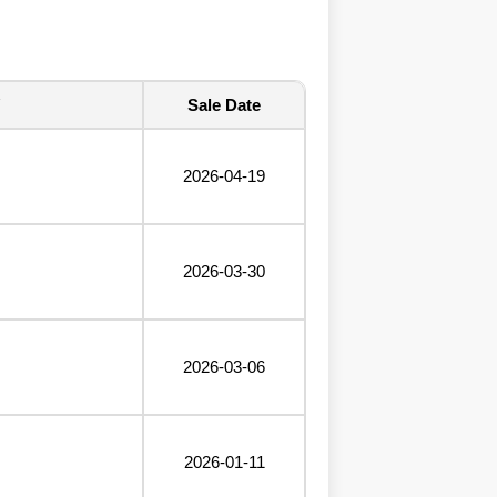
Sale Date
2026-04-19
2026-03-30
2026-03-06
2026-01-11