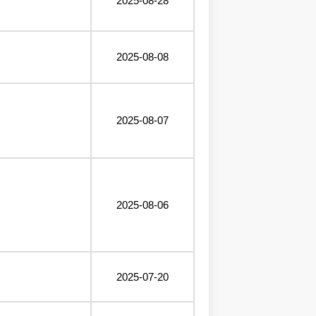
2025-08-28
2025-08-08
2025-08-07
2025-08-06
2025-07-20