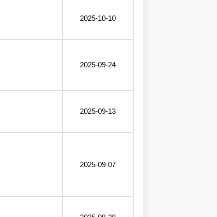
2025-10-10
2025-09-24
2025-09-13
2025-09-07