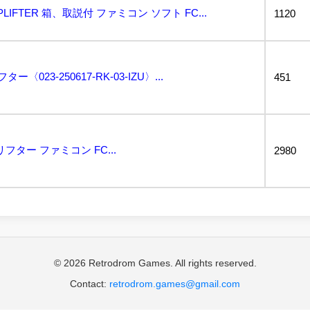
IFTER 箱、取説付 ファミコン ソフト FC...
1120
023-250617-RK-03-IZU〉...
451
リフター ファミコン FC...
2980
© 2026 Retrodrom Games. All rights reserved.
Contact:
retrodrom.games@gmail.com