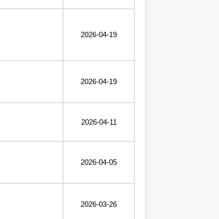
2026-04-19
2026-04-19
2026-04-11
2026-04-05
2026-03-26