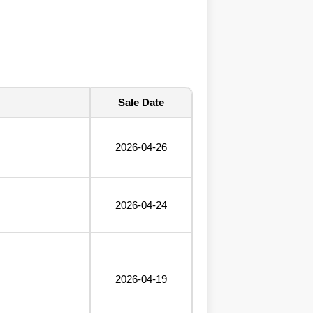
Sale Date
2026-04-26
2026-04-24
2026-04-19