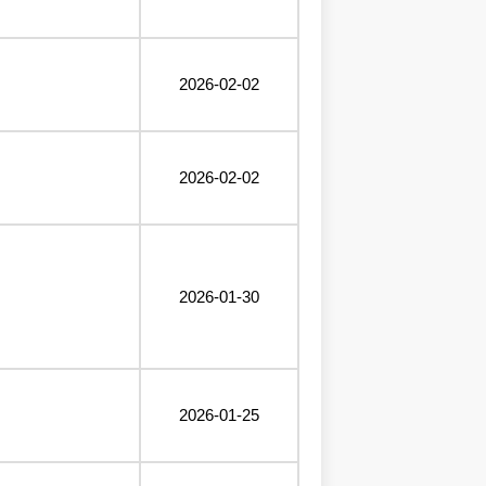
2026-02-02
2026-02-02
2026-01-30
2026-01-25