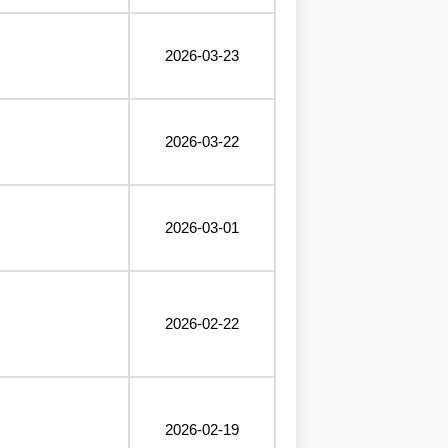
2026-03-23
2026-03-22
2026-03-01
2026-02-22
2026-02-19