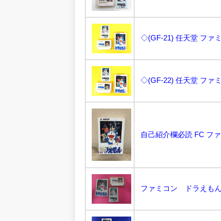
自己紹介欄必読 FC ファ
ファミコン ドラえもん 