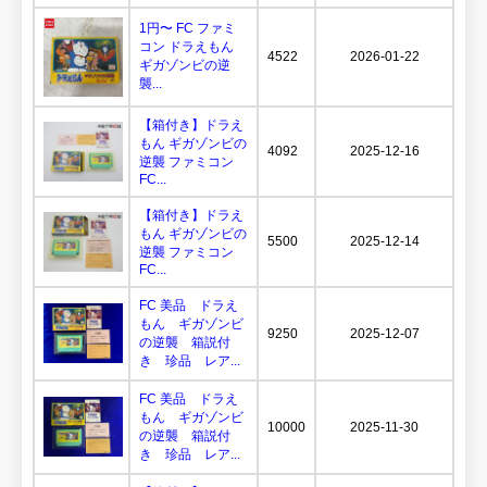
1円〜 FC ファミ
コン ドラえもん
4522
2026-01-22
ギガゾンビの逆
襲...
【箱付き】ドラえ
もん ギガゾンビの
4092
2025-12-16
逆襲 ファミコン
FC...
【箱付き】ドラえ
もん ギガゾンビの
5500
2025-12-14
逆襲 ファミコン
FC...
FC 美品 ドラえ
もん ギガゾンビ
9250
2025-12-07
の逆襲 箱説付
き 珍品 レア...
FC 美品 ドラえ
もん ギガゾンビ
10000
2025-11-30
の逆襲 箱説付
き 珍品 レア...