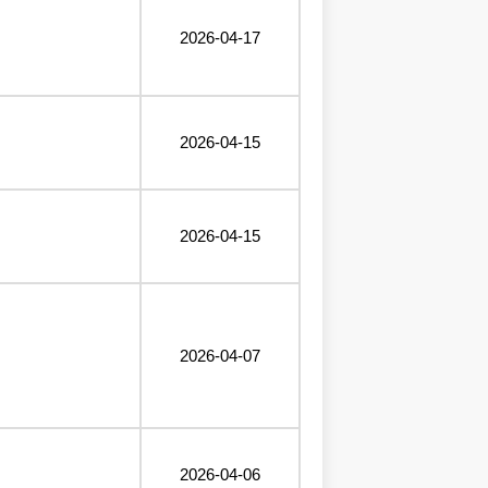
2026-04-17
2026-04-15
2026-04-15
2026-04-07
2026-04-06