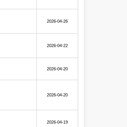
2026-04-26
2026-04-22
2026-04-20
2026-04-20
2026-04-19