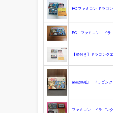
FC ファミコン ドラゴ
【箱付き】ドラゴンクエスト
ファミコン ドラゴンク