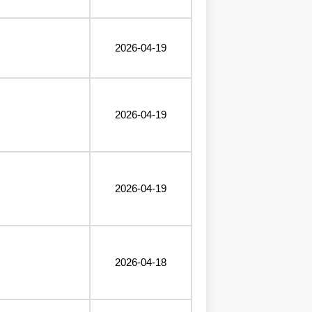
2026-04-19
2026-04-19
2026-04-19
2026-04-18