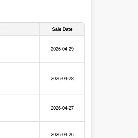
Sale Date
2026-04-29
2026-04-28
2026-04-27
2026-04-26