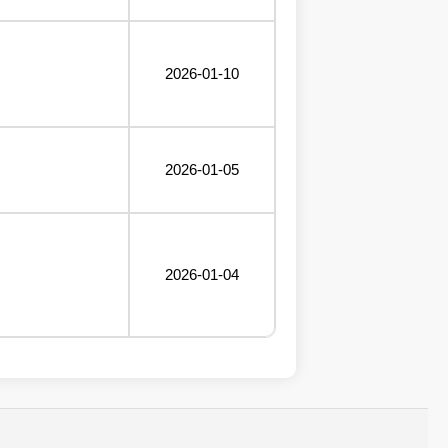
2026-01-10
2026-01-05
2026-01-04