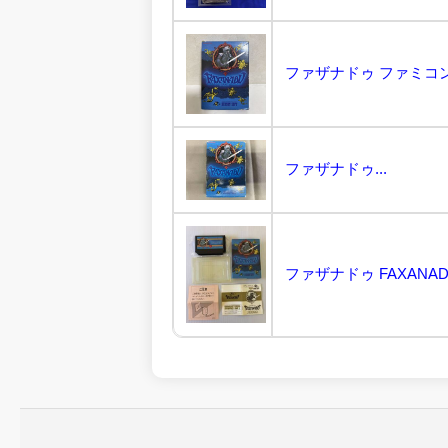
ファザナドゥ ファミコンソ
ファザナドゥ...
ファザナドゥ FAXANADU