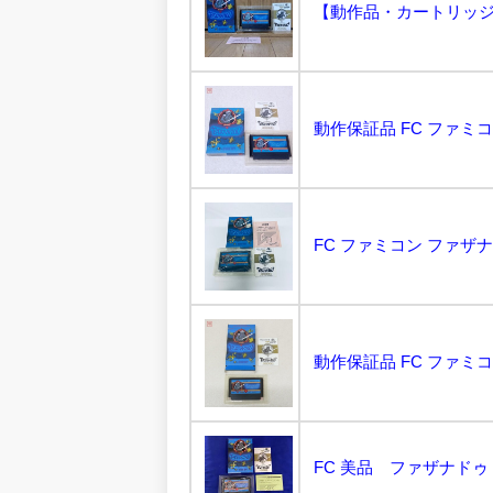
FC ファミコン ファザナ
FC 美品 ファザナドゥ