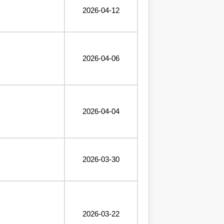
2026-04-12
2026-04-06
2026-04-04
2026-03-30
2026-03-22