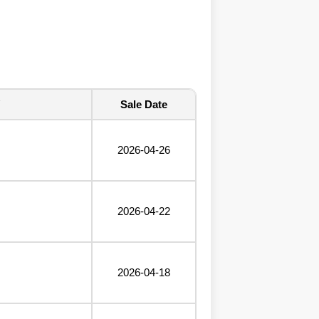
Sale Date
2026-04-26
2026-04-22
2026-04-18