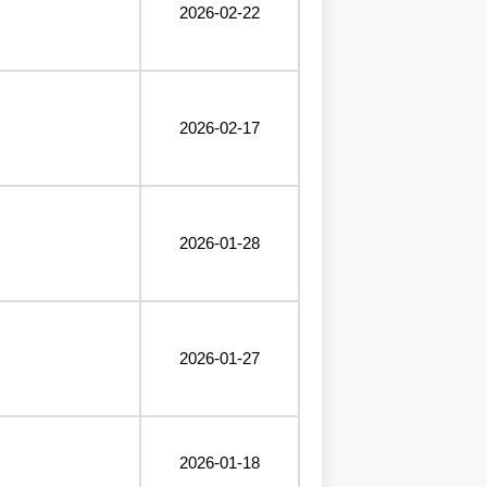
2026-02-22
2026-02-17
2026-01-28
2026-01-27
2026-01-18