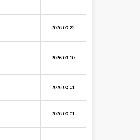
2026-03-22
2026-03-10
2026-03-01
2026-03-01