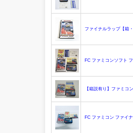
FC ファミコンソフト フ
【箱説有り】ファミコンソ
FC ファミコン ファイナ