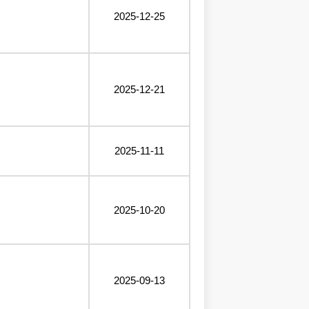
2025-12-25
2025-12-21
2025-11-11
2025-10-20
2025-09-13