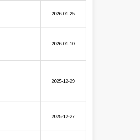
2026-01-25
2026-01-10
2025-12-29
2025-12-27