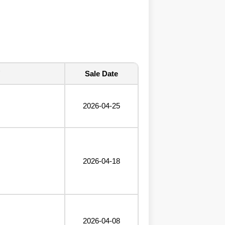
Sale Date
2026-04-25
2026-04-18
2026-04-08