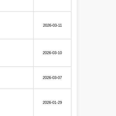
2026-03-11
2026-03-10
2026-03-07
2026-01-29