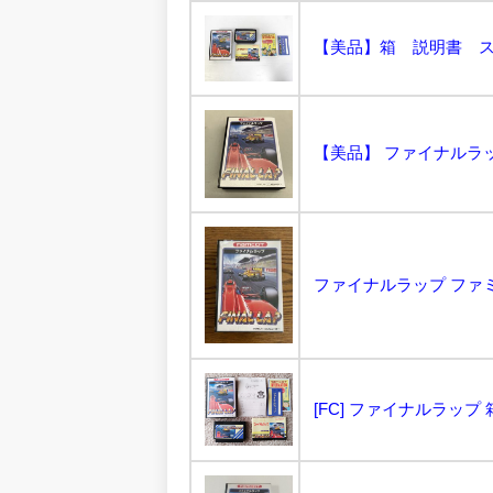
ファイナルラップ ファミ