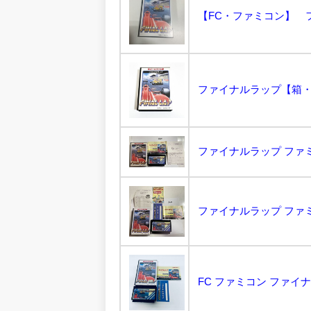
【FC・ファミコン】 
FC ファミコン ファイ