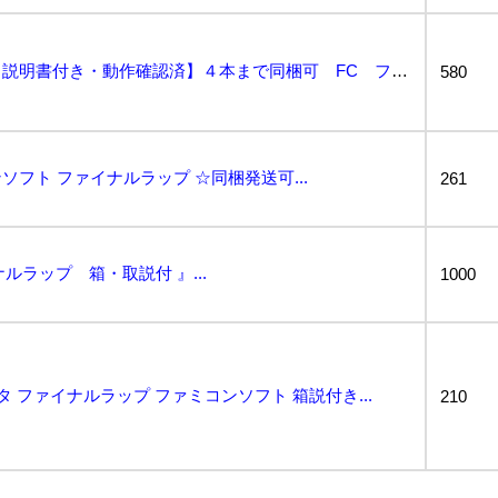
ファイナルラップ【箱・説明書付き・動作確認済】４本まで同梱可 FC ファミコン...
580
フト ファイナルラップ ☆同梱発送可...
261
ナルラップ 箱・取説付 』...
1000
 ファイナルラップ ファミコンソフト 箱説付き...
210