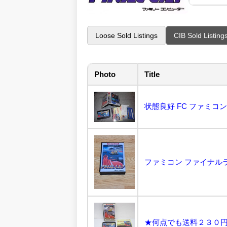
Loose Sold Listings
CIB Sold Listing
Photo
Title
ファミコン ファイナルラッ