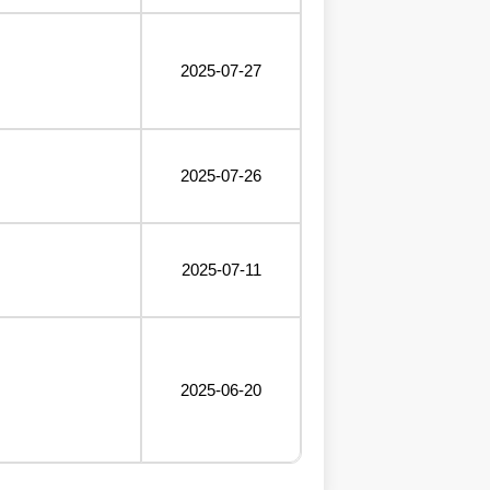
2025-07-27
2025-07-26
2025-07-11
2025-06-20