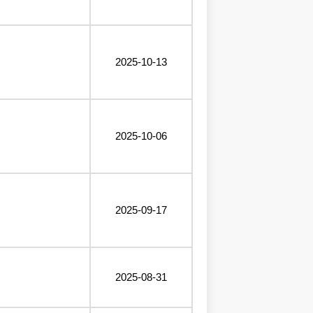
2025-10-13
2025-10-06
2025-09-17
2025-08-31