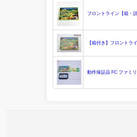
【箱付き】フロントライン 