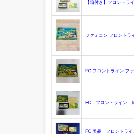
【箱付き】フロントライン 
ファミコン フロントライン
FC フロントライン ファミ
FC フロントライン 箱
FC 美品 フロントライ