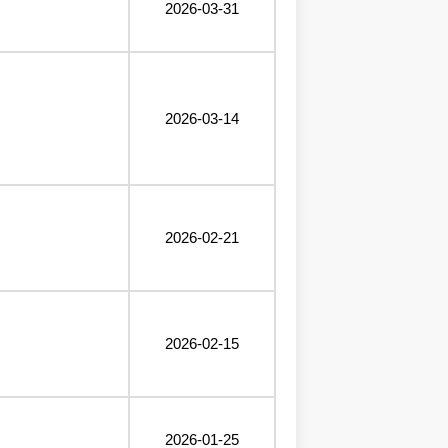
2026-03-31
2026-03-14
2026-02-21
2026-02-15
2026-01-25