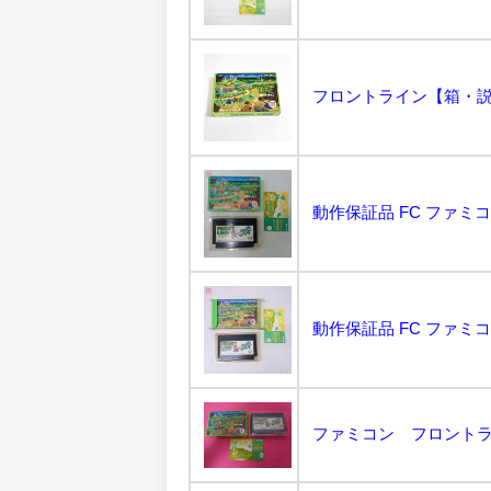
ファミコン フロントラ