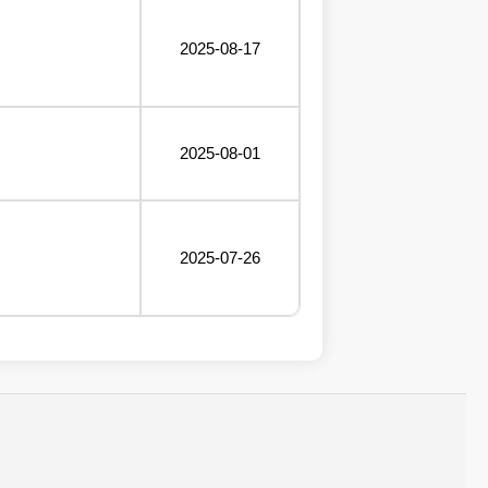
2025-08-17
2025-08-01
2025-07-26