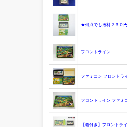
フロントライン...
ファミコン フロントライ
フロントライン ファミコンソフト f
【箱付き】フロントライン 