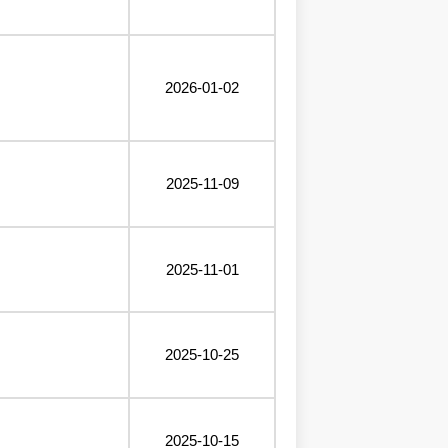
2026-01-02
2025-11-09
2025-11-01
2025-10-25
2025-10-15