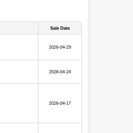
Sale Date
2026-04-29
2026-04-24
2026-04-17