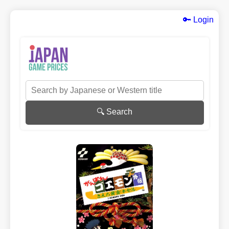
🔑 Login
🔍 Search