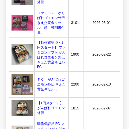
外伝...
ファミコン がん
ばれゴエモン外伝
きえた黄金キセ
3101
2026-03-01
ル 箱 説明書付
属...
【動作確認済・1
円スタート】 ファ
ミコンソフト がん
1900
2026-02-22
ばれゴエモン外伝
きえた黄金キセル
FC...
ＦＣ がんばれゴ
エモン外伝 きえた
2200
2026-02-13
黄金キセル...
【1円スタート】
がんばれゴエモン
1815
2026-02-07
外伝...
動作保証品 FC フ
ァミコン がんばれ