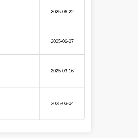
2025-06-22
2025-06-07
2025-03-16
2025-03-04