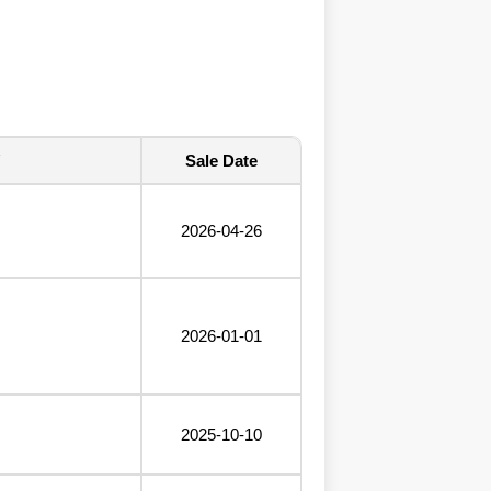
Sale Date
2026-04-26
2026-01-01
2025-10-10