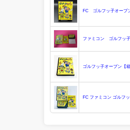
ファミコン ゴルフッ子
FC ファミコン ゴルフッ