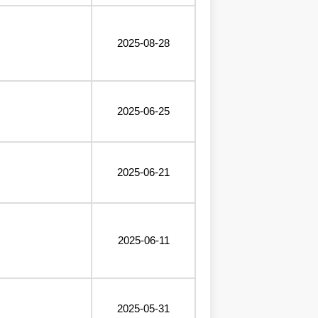
2025-08-28
2025-06-25
2025-06-21
2025-06-11
2025-05-31