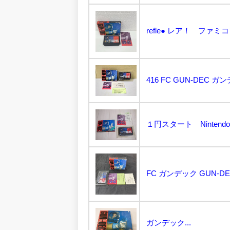
ガンデック...