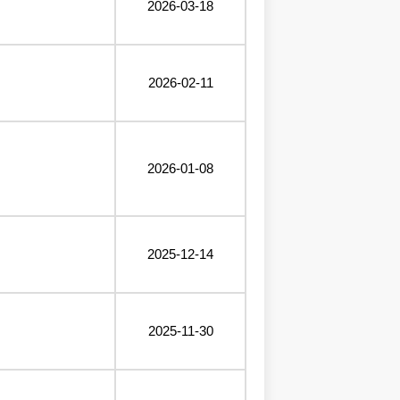
2026-03-18
2026-02-11
2026-01-08
2025-12-14
2025-11-30