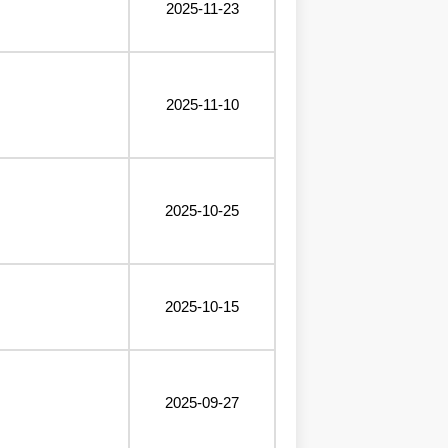
2025-11-23
2025-11-10
2025-10-25
2025-10-15
2025-09-27