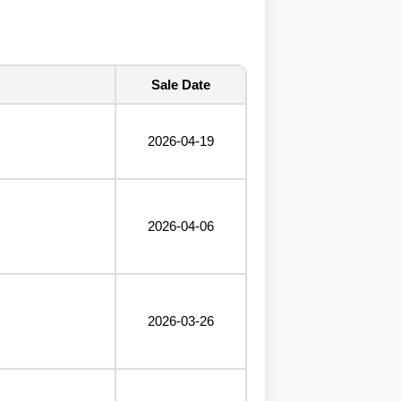
Sale Date
2026-04-19
2026-04-06
2026-03-26