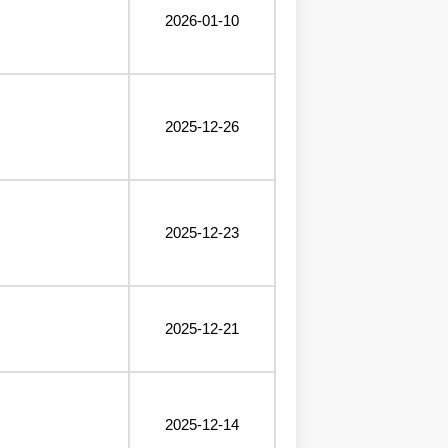
2026-01-10
2025-12-26
2025-12-23
2025-12-21
2025-12-14