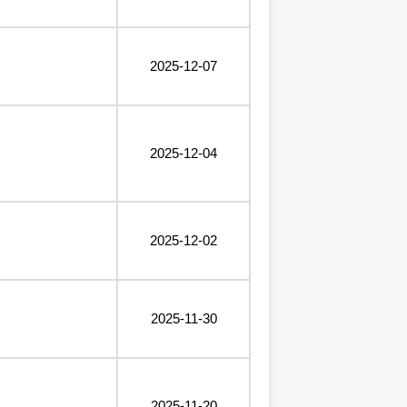
2025-12-07
2025-12-04
2025-12-02
2025-11-30
2025-11-20