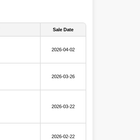
Sale Date
2026-04-02
2026-03-26
2026-03-22
2026-02-22