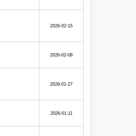
2026-02-15
2026-02-08
2026-01-27
2026-01-11