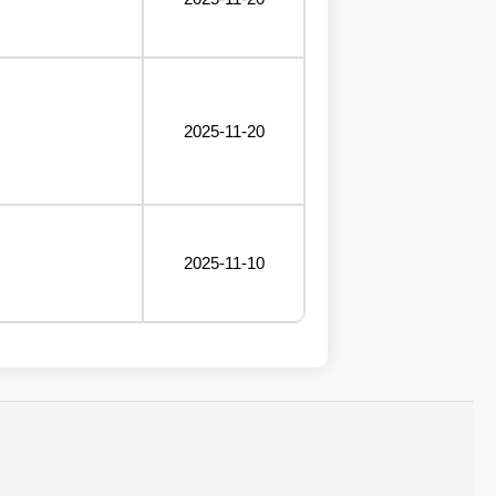
2025-11-20
2025-11-10