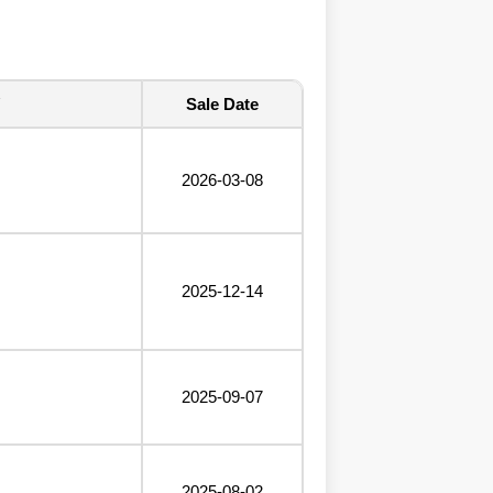
Sale Date
2026-03-08
2025-12-14
2025-09-07
2025-08-02