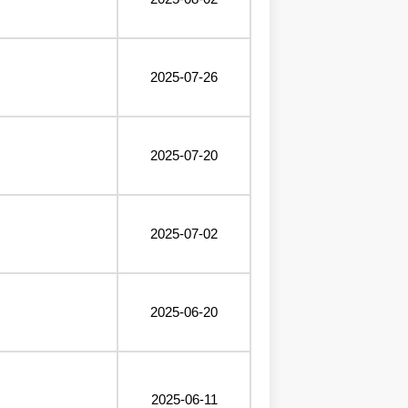
2025-07-26
2025-07-20
2025-07-02
2025-06-20
2025-06-11