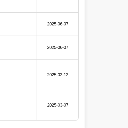
2025-06-07
2025-06-07
2025-03-13
2025-03-07