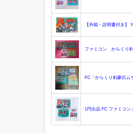
ファミコン からくり剣豪