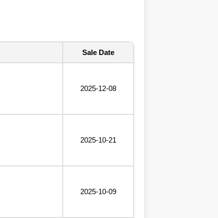
Sale Date
2025-12-08
2025-10-21
2025-10-09