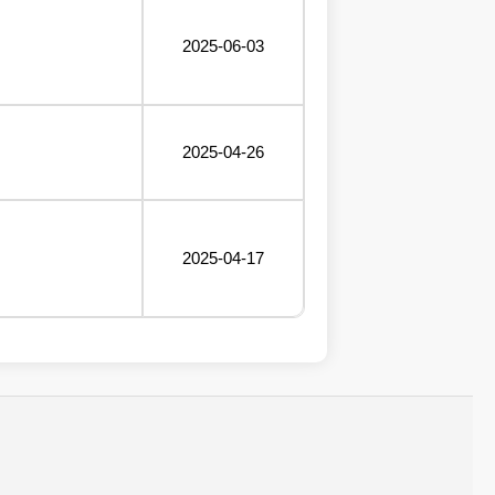
2025-06-03
2025-04-26
2025-04-17