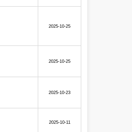
2025-10-25
2025-10-25
2025-10-23
2025-10-11