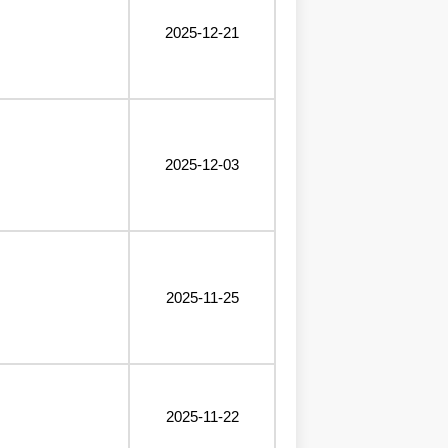
2025-12-21
2025-12-03
2025-11-25
2025-11-22