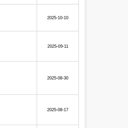
2025-10-10
2025-09-11
2025-08-30
2025-08-17