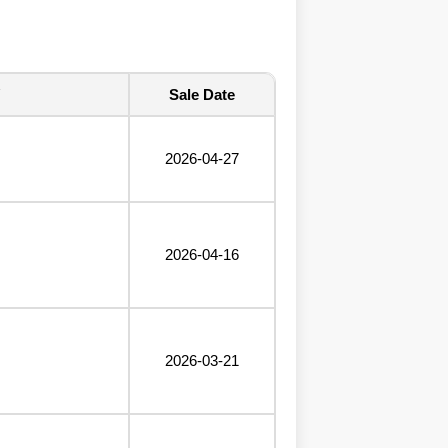
Sale Date
2026-04-27
2026-04-16
2026-03-21