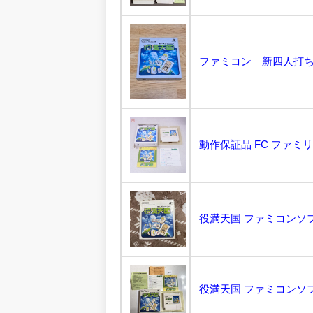
ファミコン 新四人打ちマ
役満天国 ファミコンソフト 
役満天国 ファミコンソフト 