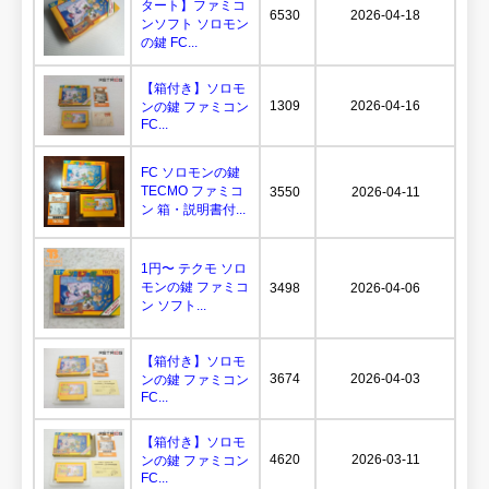
タート】ファミコ
6530
2026-04-18
ンソフト ソロモン
の鍵 FC...
【箱付き】ソロモ
1309
2026-04-16
ンの鍵 ファミコン
FC...
FC ソロモンの鍵
TECMO ファミコ
3550
2026-04-11
ン 箱・説明書付...
1円〜 テクモ ソロ
モンの鍵 ファミコ
3498
2026-04-06
ン ソフト...
【箱付き】ソロモ
3674
2026-04-03
ンの鍵 ファミコン
FC...
【箱付き】ソロモ
4620
2026-03-11
ンの鍵 ファミコン
FC...