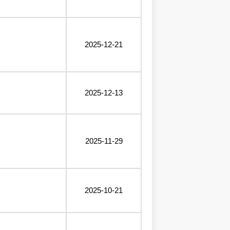
2025-12-21
2025-12-13
2025-11-29
2025-10-21