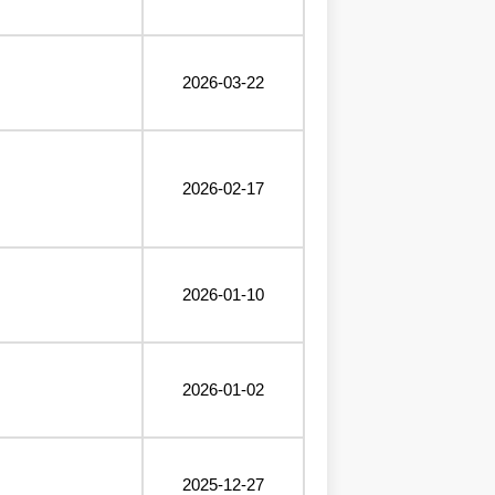
2026-03-22
2026-02-17
2026-01-10
2026-01-02
2025-12-27