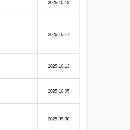
2025-10-19
2025-10-17
2025-10-13
2025-10-05
2025-09-30