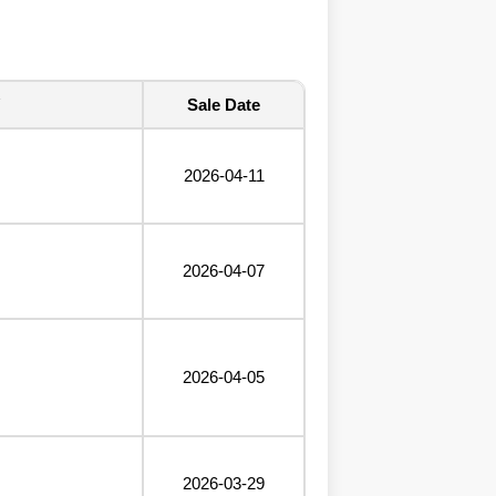
Sale Date
2026-04-11
2026-04-07
2026-04-05
2026-03-29