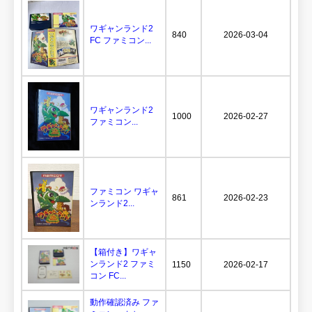
ワギャンランド2
840
2026-03-04
FC ファミコン...
ワギャンランド2
1000
2026-02-27
ファミコン...
ファミコン ワギャ
861
2026-02-23
ンランド2...
【箱付き】ワギャ
ンランド2 ファミ
1150
2026-02-17
コン FC...
動作確認済み ファ