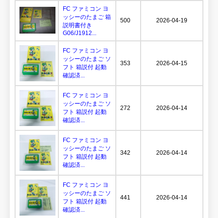
FC ファミコン ヨ
ッシーのたまご 箱
500
2026-04-19
説明書付き
G06/J1912...
FC ファミコン ヨ
ッシーのたまご ソ
353
2026-04-15
フト 箱説付 起動
確認済...
FC ファミコン ヨ
ッシーのたまご ソ
272
2026-04-14
フト 箱説付 起動
確認済...
FC ファミコン ヨ
ッシーのたまご ソ
342
2026-04-14
フト 箱説付 起動
確認済...
FC ファミコン ヨ
ッシーのたまご ソ
441
2026-04-14
フト 箱説付 起動
確認済...