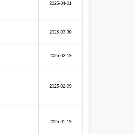
2025-04-01
2025-03-30
2025-02-19
2025-02-09
2025-01-19