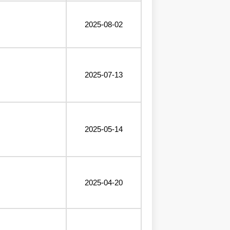
2025-08-02
2025-07-13
2025-05-14
2025-04-20