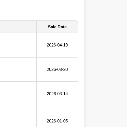
Sale Date
2026-04-19
2026-03-20
2026-03-14
2026-01-05