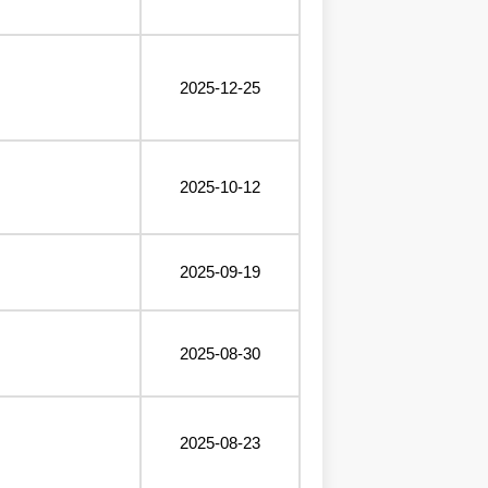
2025-12-25
2025-10-12
2025-09-19
2025-08-30
2025-08-23