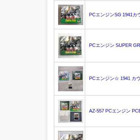
PCエンジンSG 1941カ
PCエンジン SUPER GRA
PCエンジン☆ 1941 