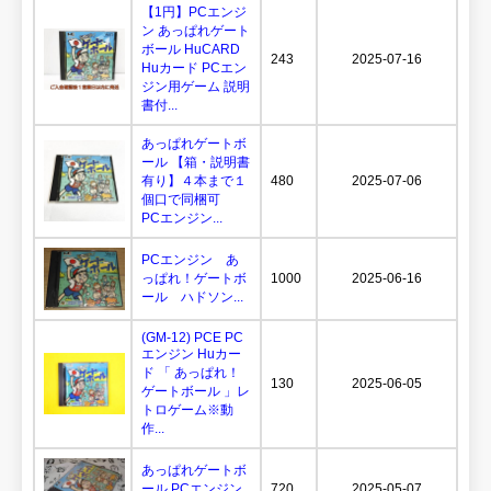
【1円】PCエンジ
ン あっぱれゲート
ボール HuCARD
243
2025-07-16
Huカード PCエン
ジン用ゲーム 説明
書付...
あっぱれゲートボ
ール 【箱・説明書
有り】４本まで１
480
2025-07-06
個口で同梱可
PCエンジン...
PCエンジン あ
っぱれ！ゲートボ
1000
2025-06-16
ール ハドソン...
(GM-12) PCE PC
エンジン Huカー
ド 「 あっぱれ！
130
2025-06-05
ゲートボール 」レ
トロゲーム※動
作...
あっぱれゲートボ
ール PCエンジン
720
2025-05-07