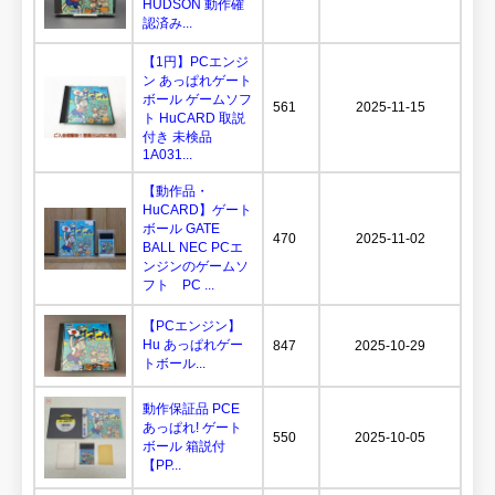
HUDSON 動作確
認済み...
【1円】PCエンジ
ン あっぱれゲート
ボール ゲームソフ
561
2025-11-15
ト HuCARD 取説
付き 未検品
1A031...
【動作品・
HuCARD】ゲート
ボール GATE
470
2025-11-02
BALL NEC PCエ
ンジンのゲームソ
フト PC ...
【PCエンジン】
Hu あっぱれゲー
847
2025-10-29
トボール...
動作保証品 PCE
あっぱれ! ゲート
550
2025-10-05
ボール 箱説付
【PP...