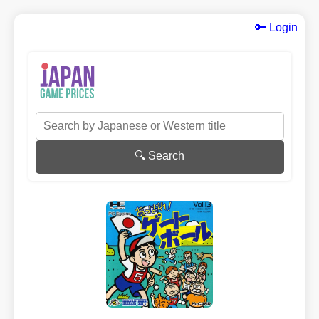
🔑 Login
🔍 Search