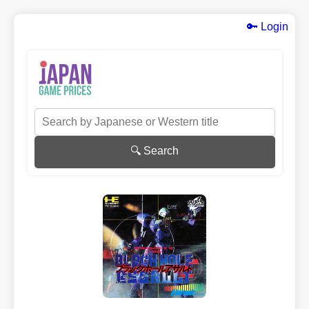
🔑 Login
🔍 Search