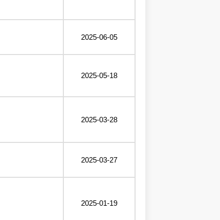
2025-06-05
2025-05-18
2025-03-28
2025-03-27
2025-01-19