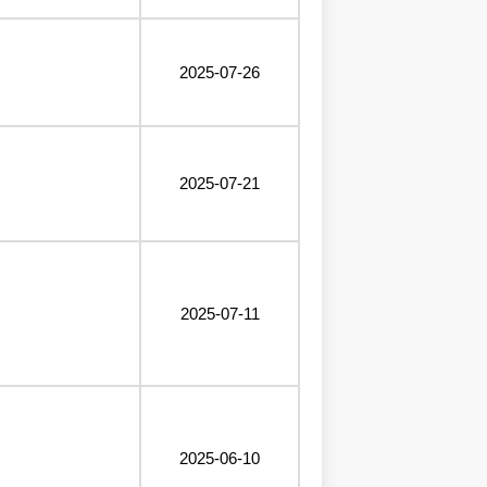
2025-07-26
2025-07-21
2025-07-11
2025-06-10