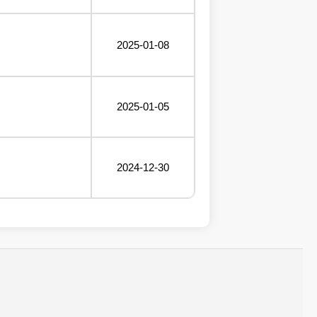
2025-01-08
2025-01-05
2024-12-30