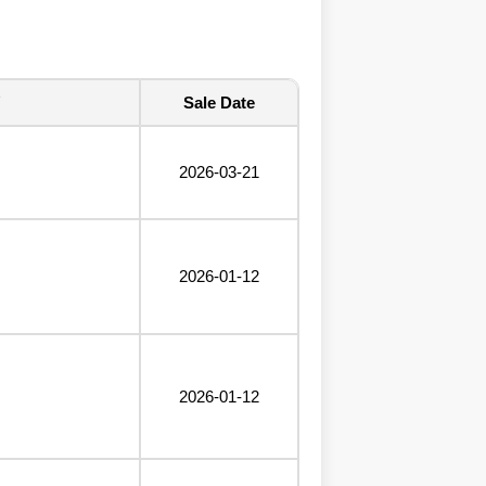
Sale Date
2026-03-21
2026-01-12
2026-01-12