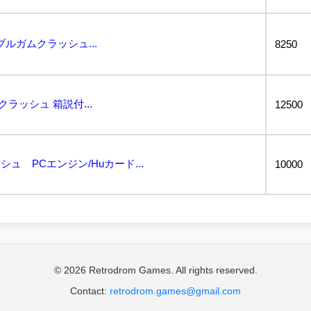
ルガムクラッシュ...
8250
ラッシュ 箱説付...
12500
シュ PCエンジン/Huカード...
10000
© 2026 Retrodrom Games. All rights reserved.
Contact:
retrodrom.games@gmail.com