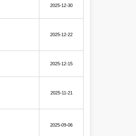
2025-12-30
2025-12-22
2025-12-15
2025-11-21
2025-09-06