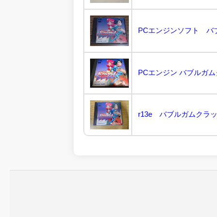
PCエンジンソフト バブ
PCエンジン バブルガムク
r13e バブルガムクラッ