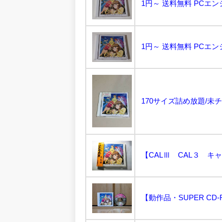
1円～ 送料無料 PCエンジ
1円～ 送料無料 PCエンジ
【動作品・SUPER CD-RO