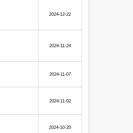
2024-12-22
2024-11-24
2024-11-07
2024-11-02
2024-10-20