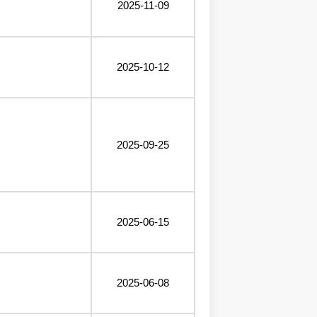
2025-11-09
2025-10-12
2025-09-25
2025-06-15
2025-06-08