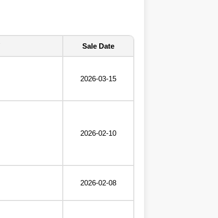
Sale Date
2026-03-15
2026-02-10
2026-02-08