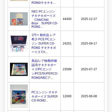
ROM2/チキチキ...
NEC PCエンジン
チキチキボーイズ
44400
2025-12-27
ChikiChiki
Boys SUPER CD-
ROM2...
1円〜 動作品 レア
希少 PCE PCエン
ジン SUPER CD-
24201
2025-09-17
ROM2 チキチキボ
ーイズ Ch...
美品/レア物/動作確
認済/チキチキボー
イズ/PCエンジ
23599
2025-07-27
ン/PCE/SUPERCD-
ROM2/NECア...
PCエンジン チキチ
12000
2025-06-08
キボーイズ SUPER
CD-ROM2...