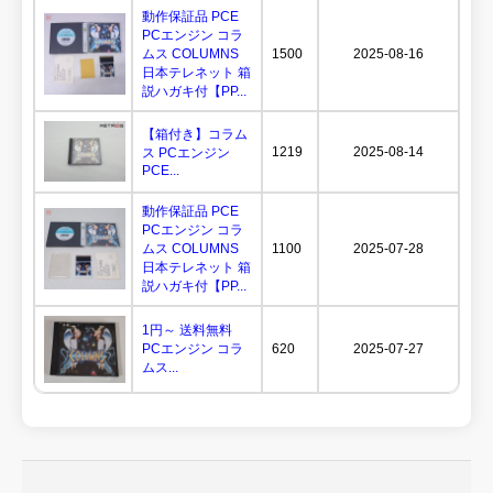
動作保証品 PCE
PCエンジン コラ
ムス COLUMNS
1500
2025-08-16
日本テレネット 箱
説ハガキ付【PP...
【箱付き】コラム
1219
2025-08-14
ス PCエンジン
PCE...
動作保証品 PCE
PCエンジン コラ
ムス COLUMNS
1100
2025-07-28
日本テレネット 箱
説ハガキ付【PP...
1円～ 送料無料
PCエンジン コラ
620
2025-07-27
ムス...