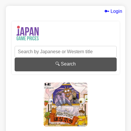
🔑 Login
🔍 Search