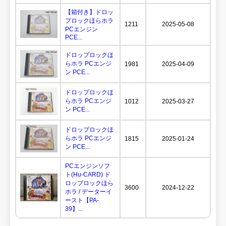
【箱付き】ドロッ
プロックほらホラ
1211
2025-05-08
PCエンジン
PCE...
ドロップロックほ
らホラ PCエンジ
1981
2025-04-09
ン PCE...
ドロップロックほ
らホラ PCエンジ
1012
2025-03-27
ン PCE...
ドロップロックほ
らホラ PCエンジ
1815
2025-01-24
ン PCE...
PCエンジンソフ
ト(Hu-CARD) ド
ロップロックほら
3600
2024-12-22
ホラ / データーイ
ースト【PA-
39】...