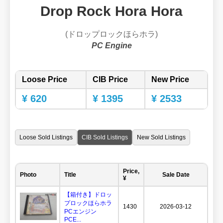
Drop Rock Hora Hora
(ドロップロックほらホラ)
PC Engine
Loose Price
CIB Price
New Price
¥ 620
¥ 1395
¥ 2533
Loose Sold Listings
CIB Sold Listings
New Sold Listings
Price,
Photo
Title
Sale Date
¥
【箱付き】ドロッ
プロックほらホラ
1430
2026-03-12
PCエンジン
PCE...