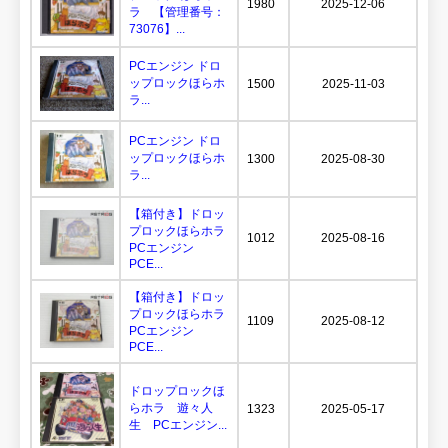
1980
2025-12-06
ラ 【管理番号：
73076】...
PCエンジン ドロ
ップロックほらホ
1500
2025-11-03
ラ...
PCエンジン ドロ
ップロックほらホ
1300
2025-08-30
ラ...
【箱付き】ドロッ
プロックほらホラ
1012
2025-08-16
PCエンジン
PCE...
【箱付き】ドロッ
プロックほらホラ
1109
2025-08-12
PCエンジン
PCE...
ドロップロックほ
らホラ 遊々人
1323
2025-05-17
生 PCエンジン...