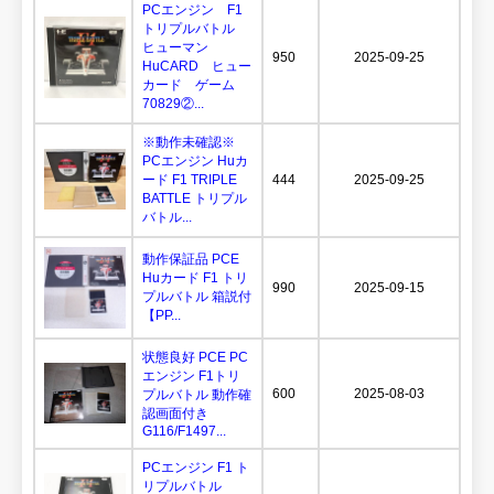
PCエンジン F1
トリプルバトル
ヒューマン
950
2025-09-25
HuCARD ヒュー
カード ゲーム
70829②...
※動作未確認※
PCエンジン Huカ
ード F1 TRIPLE
444
2025-09-25
BATTLE トリプル
バトル...
動作保証品 PCE
Huカード F1 トリ
990
2025-09-15
プルバトル 箱説付
【PP...
状態良好 PCE PC
エンジン F1トリ
600
2025-08-03
プルバトル 動作確
認画面付き
G116/F1497...
PCエンジン F1 ト
リプルバトル