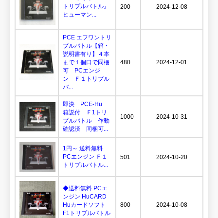
トリプルバトル』
200
2024-12-08
ヒューマン...
PCE エフワントリ
プルバトル【箱・
説明書有り】４本
まで１個口で同梱
480
2024-12-01
可 PCエンジ
ン Ｆ１トリプル
バ...
即決 PCE-Hu
箱説付 Ｆ1トリ
1000
2024-10-31
プルバトル 作動
確認済 同梱可...
1円～ 送料無料
PCエンジン Ｆ１
501
2024-10-20
トリプルバトル...
◆送料無料 PCエ
ンジン HuCARD
Huカードソフト
800
2024-10-08
F1トリプルバトル