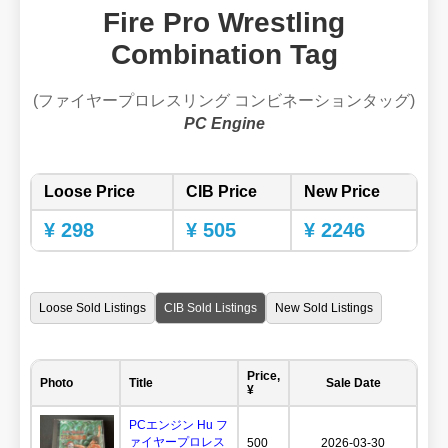
Fire Pro Wrestling
Combination Tag
(ファイヤープロレスリング コンビネーションタッグ)
PC Engine
Loose Price
CIB Price
New Price
¥ 298
¥ 505
¥ 2246
Loose Sold Listings
CIB Sold Listings
New Sold Listings
Price,
Photo
Title
Sale Date
¥
PCエンジン Hu フ
ァイヤープロレス
500
2026-03-30