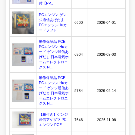
付【PP...
PCエンジン ゲン
ジ通信あげだま
6600
2026-04-01
PCエンジンHuカ
ードソフト...
動作保証品 PCE
PCエンジン Huカ
ード ゲンジ通信あ
6904
2026-03-03
げだま 日本電気ホ
ームエレクトロニ
クス N...
動作保証品 PCE
PCエンジン Huカ
ード ゲンジ通信あ
5784
2026-02-14
げだま 日本電気ホ
ームエレクトロニ
クス N...
【箱付き】ゲンジ
通信アゲダマ PC
7646
2025-11-08
エンジン PCE...