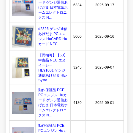
ード ゲンジ通信あ
6334
2025-09-17
げだま 日本電気ホ
ームエレクトロニ
クス N...
d2326 ゲンジ通信
あげだま PCエン
5000
2025-09-16
ジン HuCARD Hu
カード NEC...
【同梱可】【60】
中古品 NEC エヌ
イーシー
3245
2025-09-07
HE91001 ゲンジ
通信あげだま HE-
Syste...
動作保証品 PCE
PCエンジン Huカ
ード ゲンジ通信あ
4180
2025-09-01
げだま 日本電気ホ
ームエレクトロニ
クス N...
動作保証品 PCE
PCエンジン Huカ