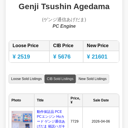
Genji Tsushin Agedama
(ゲンジ通信あげだま)
PC Engine
Loose Price
CIB Price
New Price
¥ 2519
¥ 5676
¥ 21601
Loose Sold Listings
CIB Sold Listings
New Sold Listings
Price,
Photo
Title
Sale Date
¥
動作保証品 PCE
PCエンジン Huカ
ード ゲンジ通信あ
7729
2026-04-06
げだま 箱説ハガキ