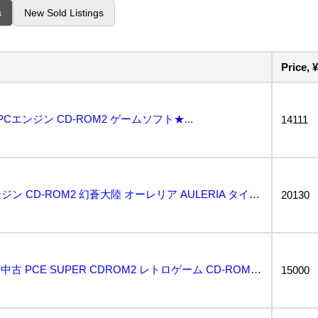
s
New Sold Listings
Price, ¥
Cエンジン CD-ROM2 ゲームソフト★...
14111
動作保証品 PCE PCエンジン CD-ROM2 幻蒼大陸 オーレリア AULERIA タイトー T...
20130
PCエンジン オーレリア 中古 PCE SUPER CDROM2 レトロゲーム CD-ROM2 タイ...
15000