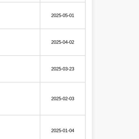
2025-05-01
2025-04-02
2025-03-23
2025-02-03
2025-01-04