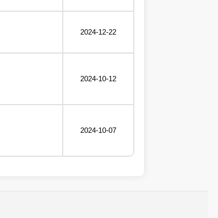
2024-12-22
2024-10-12
2024-10-07