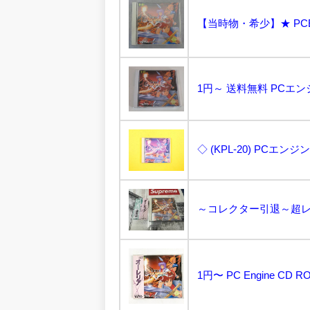
1円～ 送料無料 PCエンジ
1円〜 PC Engine CD