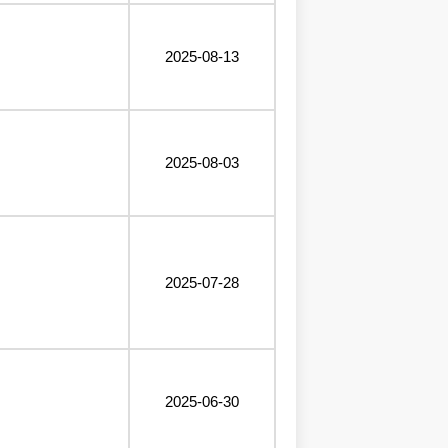
2025-08-13
2025-08-03
2025-07-28
2025-06-30