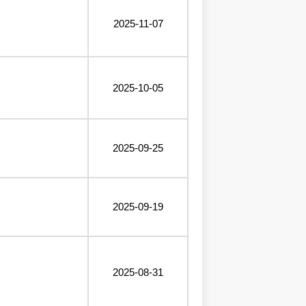
2025-11-07
2025-10-05
2025-09-25
2025-09-19
2025-08-31