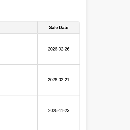
Sale Date
2026-02-26
2026-02-21
2025-11-23