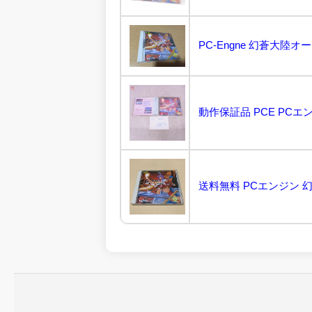
PC-Engne 幻蒼大陸オーレ