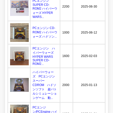
PCエンジン
SUPER CD-
2200
2025-06-30
ROM2 ハイパーウ
ォーズ HYPER
WARS...
PCエンジン CD-
ROM2 ハイパーウ
1000
2025-06-12
ォーズ ハドソン...
PCエンジン ハ
イパーウォーズ
1600
2025-02-03
HYPER WARS
SUPER CD-
ROM2...
ハイパーウォー
ズ PCエンジン
スーパー
CDROM ハドソ
2000
2025-01-13
ンソフト 超バト
ルシミュレーショ
ンゲーム 動...
PCエンジ
ン/PCEngine ハイ