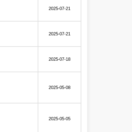
2025-07-21
2025-07-21
2025-07-18
2025-05-08
2025-05-05