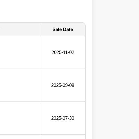
Sale Date
2025-11-02
2025-09-08
2025-07-30