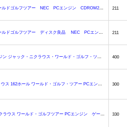
ジャックニクラウス ワールドゴルフツアー NEC PCエンジン CDROM2 ROMROM 起動確認...
211
ジャックニクラウス ワールドゴルフツアー ディスク良品 NEC PCエンジン CDROM2 ROM...
211
PCE CD-Rom2 PCエンジン ジャック・ニクラウス・ワールド・ゴルフ・ツアー G01/973...
400
【03】ジャック・ニクラウス 162ホール ワールド・ゴルフ・ツアー PCエンジン CD-ROM2 ...
300
Z13247 ◆ジャック・ニクラウス ワールド・ゴルフツアー PCエンジン ゲームソフト...
330