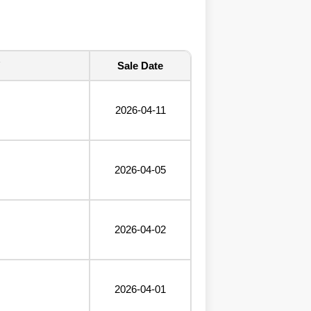
Sale Date
2026-04-11
2026-04-05
2026-04-02
2026-04-01