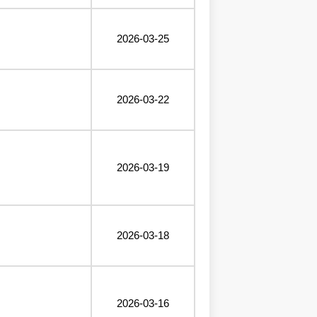
2026-03-25
2026-03-22
2026-03-19
2026-03-18
2026-03-16