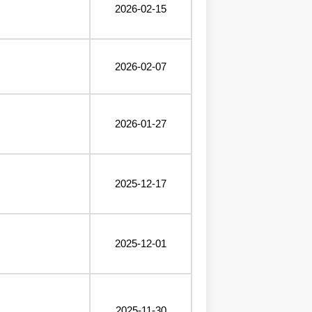
2026-02-15
2026-02-07
2026-01-27
2025-12-17
2025-12-01
2025-11-30