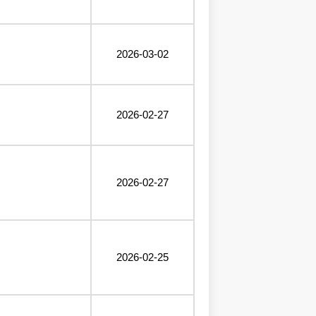
2026-03-02
2026-02-27
2026-02-27
2026-02-25