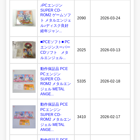
♪PCエンジン
SUPER CD-
ROM2 ゲームソフ
2090
2026-03-24
ト メタルエンジェ
ル♪ディスク良好
経年ジャン...
■PCEソフト■ PC
エンジンスーパー
2025
2026-03-13
CDソフト メタ
ルエンジェル...
動作保証品 PCE
PCエンジン
SUPER CD-
5335
2026-02-18
ROM2 メタルエン
ジェル METAL
ANGE...
動作保証品 PCE
PCエンジン
SUPER CD-
3410
2026-02-17
ROM2 メタルエン
ジェル METAL
ANGE...
動作保証品 PCE