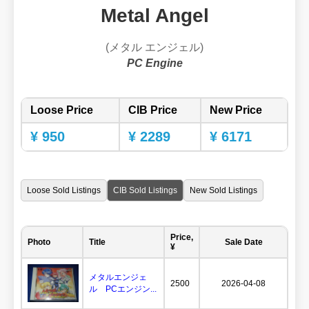
Metal Angel
(メタル エンジェル)
PC Engine
Loose Price
CIB Price
New Price
¥ 950
¥ 2289
¥ 6171
Loose Sold Listings
CIB Sold Listings
New Sold Listings
Price,
Photo
Title
Sale Date
¥
メタルエンジェ
2500
2026-04-08
ル PCエンジン...