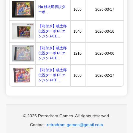
Hu 桃太郎伝説タ
1650
2026-03-17
ーボ...
【箱付き】桃太郎
伝説ターボ PCエ
1540
2026-03-16
ンジン PCE...
【箱付き】桃太郎
伝説ターボ PCエ
1210
2026-03-06
ンジン PCE...
【箱付き】桃太郎
伝説ターボ PCエ
1650
2026-02-27
ンジン PCE...
© 2026 Retrodrom Games. All rights reserved.
Contact:
retrodrom.games@gmail.com