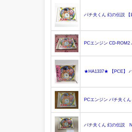
PCエンジン CD-ROM2
PCエンジン パチ夫くん 幻