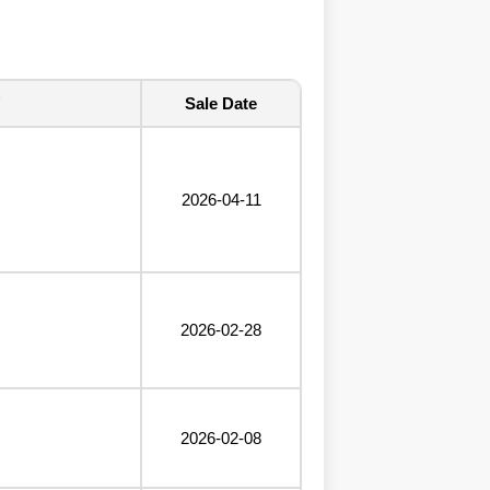
Sale Date
2026-04-11
2026-02-28
2026-02-08