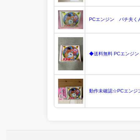
PCエンジン パチ夫くん
◆送料無料 PCエンジン C