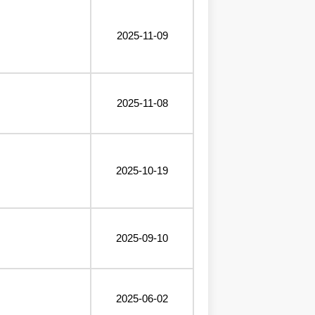
2025-11-09
2025-11-08
2025-10-19
2025-09-10
2025-06-02