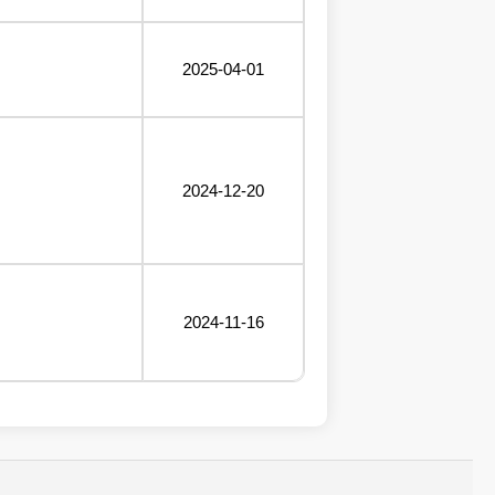
2025-04-01
2024-12-20
2024-11-16