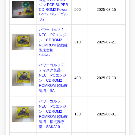
ジン PCE SUPER
CD-ROM2 Power
500
2025-08-15
Golf 2 パワーゴル
フ2...
パワーゴルフ 2
NEC PCエンジ
ン CDROM2
310
2025-07-21
ROMROM 起動確
認未実施
SAKA2...
パワーゴルフ 2
ディスク良品
NEC PCエンジ
490
2025-07-13
ン CDROM2
ROMROM 起動確
認済 SA...
パワーゴルフ
NEC PCエンジ
ン CDROM2
130
2025-06-01
ROMROM 起動確
認済 接点洗浄
済 SAKA10...