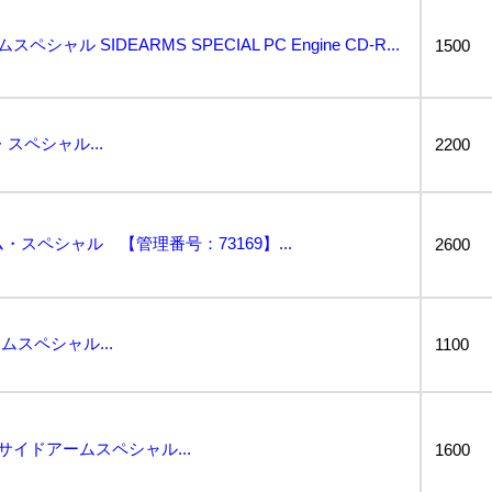
ャル SIDEARMS SPECIAL PC Engine CD-R...
1500
スペシャル...
2200
・スペシャル 【管理番号：73169】...
2600
ムスペシャル...
1100
 サイドアームスペシャル...
1600