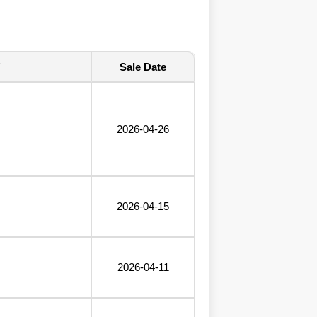
Sale Date
2026-04-26
2026-04-15
2026-04-11