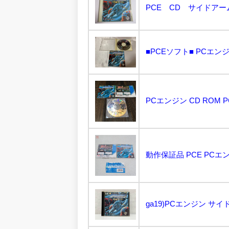
■PCEソフト■ PCエン
PCエンジン CD ROM 
ga19)PCエンジン サイドア