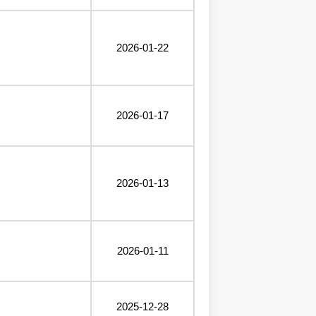
2026-01-22
2026-01-17
2026-01-13
2026-01-11
2025-12-28