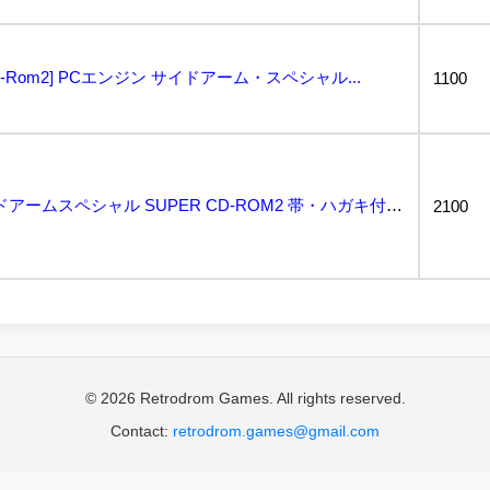
CD-Rom2] PCエンジン サイドアーム・スペシャル...
1100
a-134 PCエンジン サイドアームスペシャル SUPER CD-ROM2 帯・ハガキ付き...
2100
© 2026 Retrodrom Games. All rights reserved.
Contact:
retrodrom.games@gmail.com