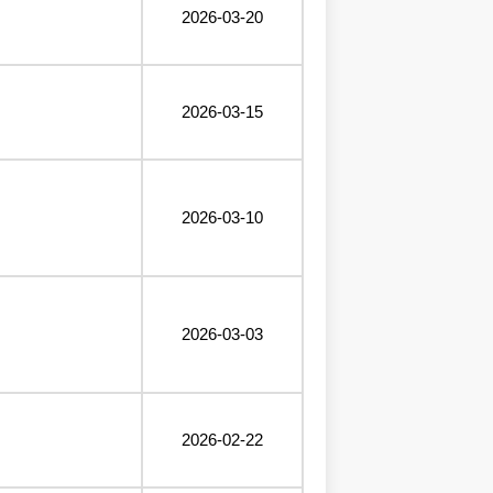
2026-03-20
2026-03-15
2026-03-10
2026-03-03
2026-02-22