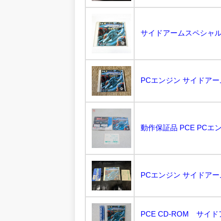
PCエンジン サイドアーム
PCエンジン サイドアームス
PCE CD-ROM サイ