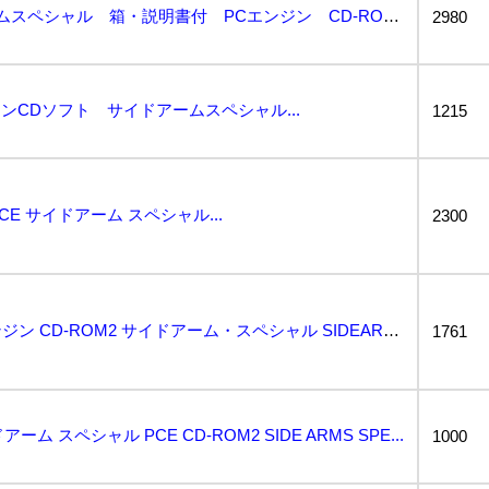
PCE CD サイドアームスペシャル 箱・説明書付 PCエンジン CD-ROMソフト...
2980
ジンCDソフト サイドアームスペシャル...
1215
PCE サイドアーム スペシャル...
2300
動作保証品 PCE PCエンジン CD-ROM2 サイドアーム・スペシャル SIDEARMS SPE...
1761
ーム スペシャル PCE CD-ROM2 SIDE ARMS SPE...
1000