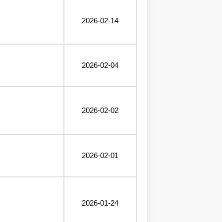
2026-02-14
2026-02-04
2026-02-02
2026-02-01
2026-01-24