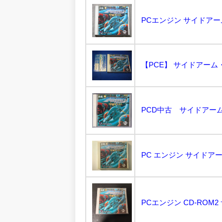
PCエンジン サイドアームスペシ
【PCE】 サイドアーム・
PCD中古 サイドアーム
PC エンジン サイドアー
PCエンジン CD-ROM2