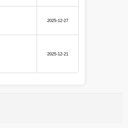
2025-12-27
2025-12-21