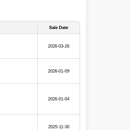
Sale Date
2026-03-26
2026-01-09
2026-01-04
2025-11-30