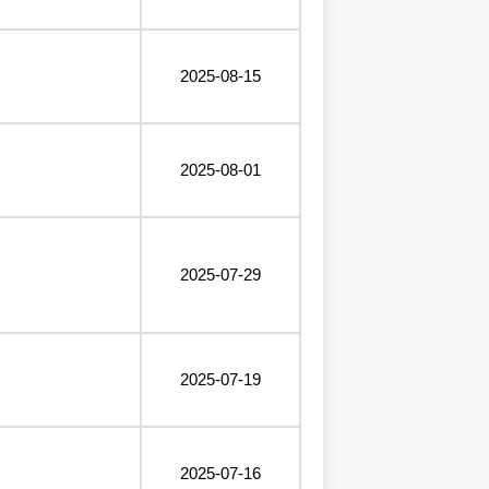
2025-08-15
2025-08-01
2025-07-29
2025-07-19
2025-07-16