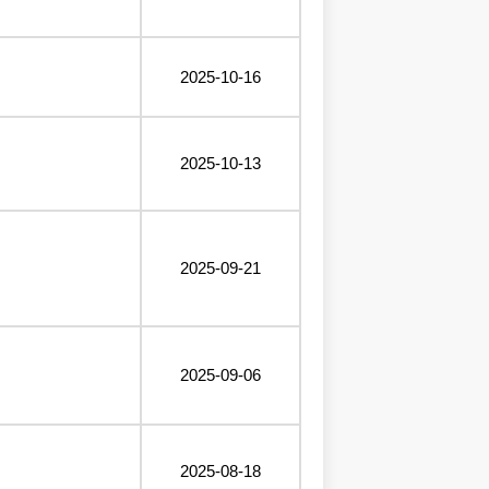
2025-10-16
2025-10-13
2025-09-21
2025-09-06
2025-08-18