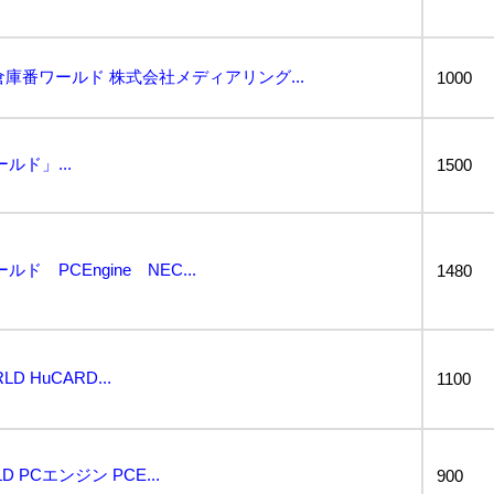
 倉庫番ワールド 株式会社メディアリング...
1000
ルド」...
1500
 PCEngine NEC...
1480
 HuCARD...
1100
PCエンジン PCE...
900