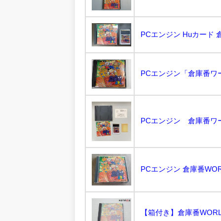
PCエンジン Huカード
PCエンジン「倉庫番ワー
PCエンジン 倉庫番ワールド
PCエンジン 倉庫番WORLD
【箱付き】倉庫番WORLD 