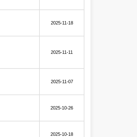
2025-11-18
2025-11-11
2025-11-07
2025-10-26
2025-10-18