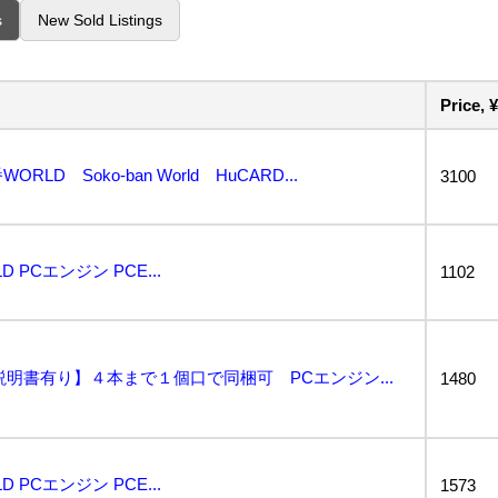
s
New Sold Listings
Price, ¥
RLD Soko-ban World HuCARD...
3100
PCエンジン PCE...
1102
説明書有り】４本まで１個口で同梱可 PCエンジン...
1480
PCエンジン PCE...
1573