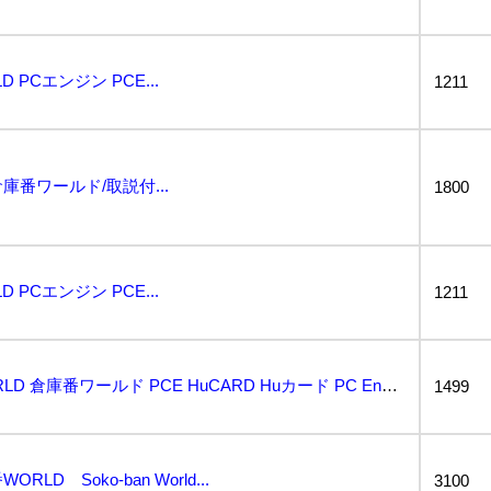
PCエンジン PCE...
1211
倉庫番ワールド/取説付...
1800
PCエンジン PCE...
1211
PCエンジン 倉庫番WORLD 倉庫番ワールド PCE HuCARD Huカード PC Engine...
1499
LD Soko-ban World...
3100