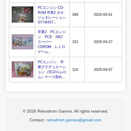
PCエンジン CD-
ROM 卒業2 ネオ
390
2025-05-01
ジェネレーション
G77/6457...
卒業2 PCエンジ
ン PCE NEC
スーパー
151
2025-04-27
CDROM レトロ
ゲーム...
PCエンジン 卒
業グラデュエーシ
110
2025-04-07
ョン（SCDロムロ
ム）ケース割れ...
© 2026 Retrodrom Games. All rights reserved.
Contact:
retrodrom.games@gmail.com