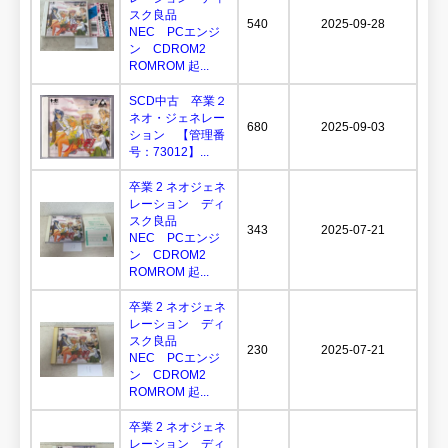
スク良品
540
2025-09-28
NEC PCエンジ
ン CDROM2
ROMROM 起...
SCD中古 卒業２
ネオ・ジェネレー
680
2025-09-03
ション 【管理番
号：73012】...
卒業 2 ネオジェネ
レーション ディ
スク良品
343
2025-07-21
NEC PCエンジ
ン CDROM2
ROMROM 起...
卒業 2 ネオジェネ
レーション ディ
スク良品
230
2025-07-21
NEC PCエンジ
ン CDROM2
ROMROM 起...
卒業 2 ネオジェネ
レーション ディ